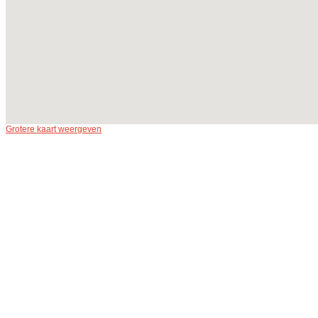
Grotere kaart weergeven