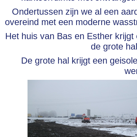
Ondertussen zijn we al een aard
overeind met een moderne wasstraa
Het huis van Bas en Esther krijgt 
de grote ha
De grote hal krijgt een geiso
we