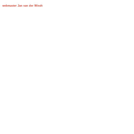
webmaster Jan van der Windt