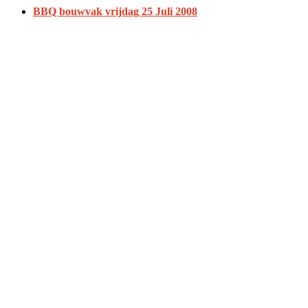
BBQ bouwvak vrijdag 25 Juli 2008